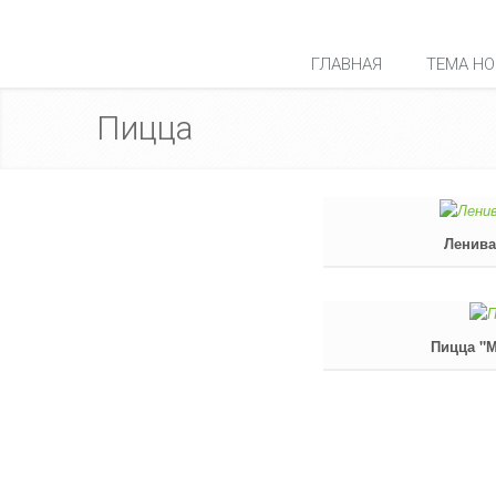
ГЛАВНАЯ
ТЕМА НО
Пицца
Ленива
Пицца "М