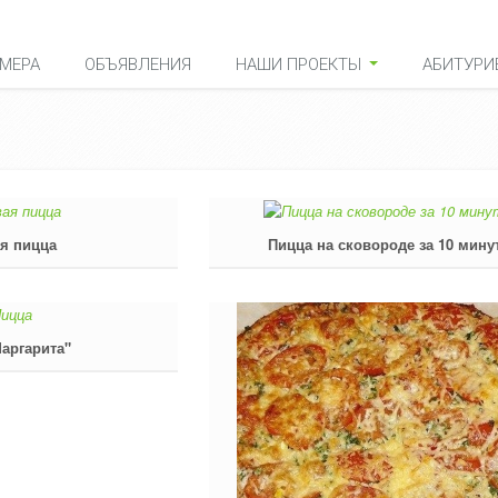
МЕРА
ОБЪЯВЛЕНИЯ
НАШИ ПРОЕКТЫ
АБИТУРИ
я пицца
Пицца на сковороде за 10 мину
аргарита"