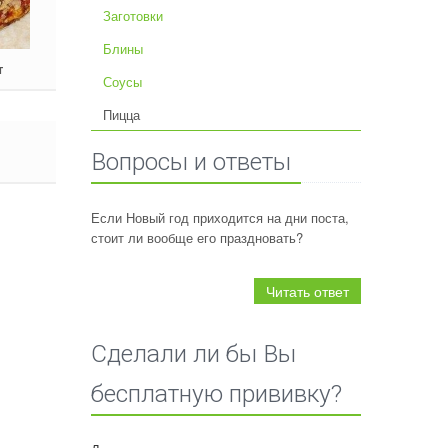
Заготовки
Блины
т
Соусы
Пицца
Вопросы и ответы
Если Новый год приходится на дни поста,
стоит ли вообще его праздновать?
Читать ответ
Сделали ли бы Вы
бесплатную прививку?