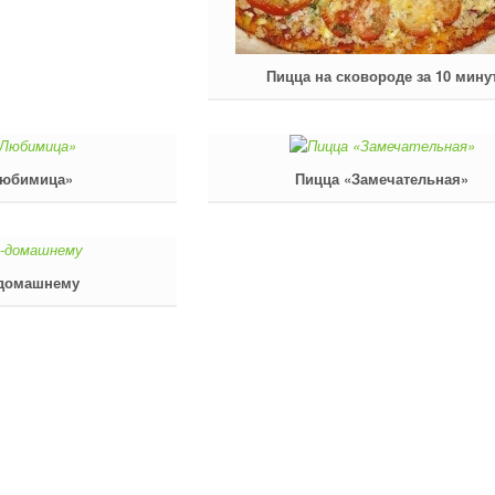
Пицца на сковороде за 10 мину
Любимица»
Пицца «Замечательная»
-домашнему