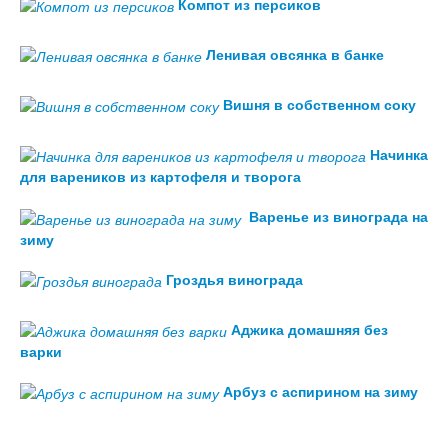
Компот из персиков
Ленивая овсянка в банке
Вишня в собственном соку
Начинка
для вареников из картофеля и творога
Варенье из винограда на
зиму
Гроздья винограда
Аджика домашняя без
варки
Арбуз с аспирином на зиму