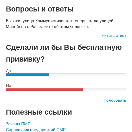
Вопросы и ответы
Бывшая улица Коммунистическая теперь стала улицей
Манойлова. Расскажите об этом человеке.
Читать ответ
Сделали ли бы Вы бесплатную
прививку?
Да
Нет
Голосовать
Полезные ссылки
Законы ПМР
Справочник предприятий ПМР