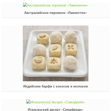
Австралийское пирожное «Ламингтон»
Индийские барфи с кокосом и молоком
Итальянский десерт «Семифредо»