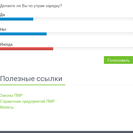
Делаете ли Вы по утрам зарядку?
Да
Нет
Иногда
Голосовать
Полезные ссылки
Законы ПМР
Справочник предприятий ПМР
Мебель