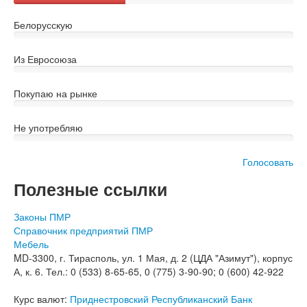
Белорусскую
Из Евросоюза
Покупаю на рынке
Не употребляю
Голосовать
Полезные ссылки
Законы ПМР
Справочник предприятий ПМР
Мебель
MD-3300, г. Тирасполь, ул. 1 Мая, д. 2 (ЦДА "Азимут"), корпус
А, к. 6. Тел.: 0 (533) 8-65-65, 0 (775) 3-90-90; 0 (600) 42-922
Курс валют:
Приднестровский Республиканский Банк