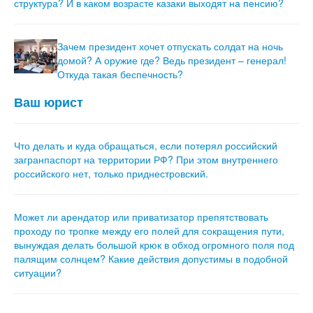
структура? И в каком возрасте казаки выходят на пенсию?
Зачем президент хочет отпускать солдат на ночь
домой? А оружие где? Ведь президент – генерал!
Откуда такая беспечность?
Ваш юрист
Что делать и куда обращаться, если потерял российский
загранпаспорт на территории РФ? При этом внутреннего
российского нет, только приднестровский.
Может ли арендатор или приватизатор препятствовать
проходу по тропке между его полей для сокращения пути,
вынуждая делать большой крюк в обход огромного поля под
палящим солнцем? Какие действия допустимы в подобной
ситуации?