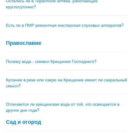
Остались ли в Тирасполе аптеки, работающие
круглосуточно?
Есть ли в ПМР ремонтная мастерская слуховых аппаратов?
Православие
Почему вода - символ Крещения Господнего?
Купание в реке или озере на Крещение имеет ли сакральный
смысл?
Отличается ли крещенская вода от той, что освящается в
другие дни года?
Сад и огород