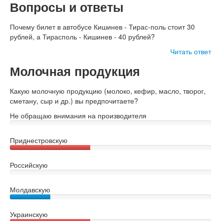
Вопросы и ответы
Почему билет в автобусе Кишинев - Тирас-поль стоит 30
рублей, а Тирасполь - Кишинев - 40 рублей?
Читать ответ
Молочная продукция
Какую молочную продукцию (молоко, кефир, масло, творог,
сметану, сыр и др.) вы предпочитаете?
Не обращаю внимания на производителя
Приднестровскую
Российскую
Молдавскую
Украинскую