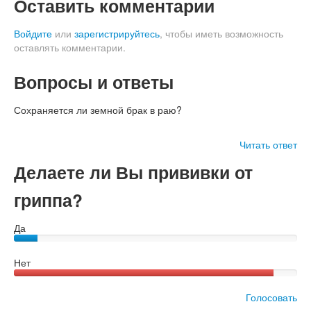
Оставить комментарии
Войдите
или
зарегистрируйтесь
, чтобы иметь возможность
оставлять комментарии.
Вопросы и ответы
Сохраняется ли земной брак в раю?
Читать ответ
Делаете ли Вы прививки от
гриппа?
Да
Нет
Голосовать