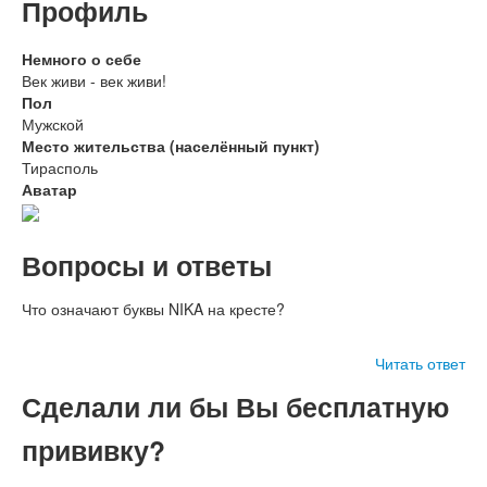
Профиль
Немного о себе
Век живи - век живи!
Пол
Мужской
Место жительства (населённый пункт)
Тирасполь
Аватар
Вопросы и ответы
Что означают буквы NIKA на кресте?
Читать ответ
Сделали ли бы Вы бесплатную
прививку?