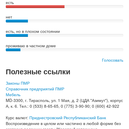
есть
нет
есть, но в плохом состоянии
проживаю в частном доме
Голосовать
Полезные ссылки
Законы ПМР
Справочник предприятий ПМР
Мебель
MD-3300, г. Тирасполь, ул. 1 Мая, д. 2 (ЦДА "Азимут"), корпус
А, к. 6. Тел.: 0 (533) 8-65-65, 0 (775) 3-90-90; 0 (600) 42-922
Курс валют:
Приднестровский Республиканский Банк
Воспроизведение в целом или частично в любой форме без