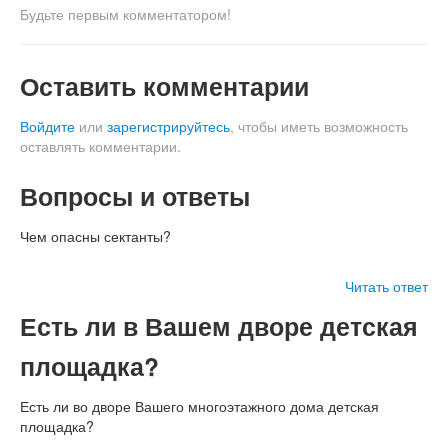
Будьте первым комментатором!
Оставить комментарии
Войдите
или
зарегистрируйтесь
, чтобы иметь возможность
оставлять комментарии.
Вопросы и ответы
Чем опасны сектанты?
Читать ответ
Есть ли в Вашем дворе детская
площадка?
Есть ли во дворе Вашего многоэтажного дома детская
площадка?