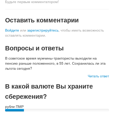
Будьте первым комментатором!
Оставить комментарии
Войдите
или
зарегистрируйтесь
, чтобы иметь возможность
оставлять комментарии.
Вопросы и ответы
В советское время мужчины-трактористы выходили на
пенсию раньше положенного, в 55 лет. Сохранилась ли эта
льгота сегодня?
Читать ответ
В какой валюте Вы храните
сбережения?
рубли ПМР