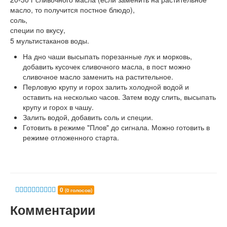
масло, то получится постное блюдо),
соль,
специи по вкусу,
5 мультистаканов воды.
На дно чаши высыпать порезанные лук и морковь,
добавить кусочек сливочного масла, в пост можно
сливочное масло заменить на растительное.
Перловую крупу и горох залить холодной водой и
оставить на несколько часов. Затем воду слить, высыпать
крупу и горох в чашу.
Залить водой, добавить соль и специи.
Готовить в режиме "Плов" до сигнала. Можно готовить в
режиме отложенного старта.
0
(0 голосов)
Комментарии