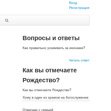
Вход
Регистрация
Вопросы и ответы
Как правильно ухаживать за иконами?
Читать ответ
Как вы отмечаете
Рождество?
Как вы отмечаете Рождество?
Хожу в один из храмов на богослужение
Отмечаю с семьей