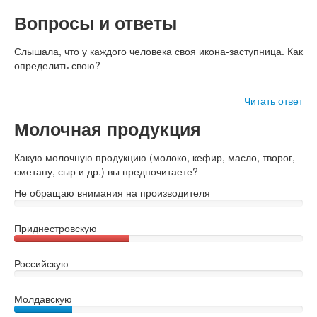
Вопросы и ответы
Слышала, что у каждого человека своя икона-заступница. Как
определить свою?
Читать ответ
Молочная продукция
Какую молочную продукцию (молоко, кефир, масло, творог,
сметану, сыр и др.) вы предпочитаете?
Не обращаю внимания на производителя
Приднестровскую
Российскую
Молдавскую