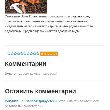
Уважаемая Алла Григорьевна, трихолома, или рядовка - род
пластинчатых напочвенных грибов семейства Рядовковые.
«Рядовками» часто называют и грибы других родов семейства
рядовковых. Среди рядовок имеются ядовитые виды.
0
(0 голосов)
Комментарии
Будьте первым комментатором!
Оставить комментарии
Войдите
или
зарегистрируйтесь
, чтобы иметь возможность
оставлять комментарии.