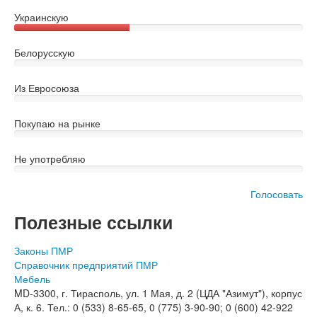
Украинскую
Белорусскую
Из Евросоюза
Покупаю на рынке
Не употребляю
Голосовать
Полезные ссылки
Законы ПМР
Справочник предприятий ПМР
Мебель
MD-3300, г. Тирасполь, ул. 1 Мая, д. 2 (ЦДА "Азимут"), корпус
А, к. 6. Тел.: 0 (533) 8-65-65, 0 (775) 3-90-90; 0 (600) 42-922