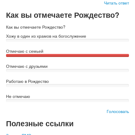
Читать ответ
Как вы отмечаете Рождество?
Как вы отмечаете Рождество?
Хожу в один из храмов на богослужение
Отмечаю с семьей
Отмечаю с друзьями
Работаю в Рождество
Не отмечаю
Голосовать
Полезные ссылки