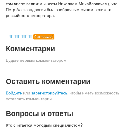
том числе великим князем Николаем Михайловичем), что
Петр Александрович был внебрачным сыном великого
российского императора.
0
(0 голосов)
Комментарии
Будьте первым комментатором!
Оставить комментарии
Войдите
или
зарегистрируйтесь
, чтобы иметь возможность
оставлять комментарии.
Вопросы и ответы
Кто считается молодым специалистом?