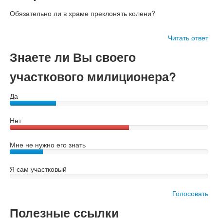
Обязательно ли в храме преклонять колени?
Читать ответ
Знаете ли Вы своего
участкового милиционера?
Да
Нет
Мне не нужно его знать
Я сам участковый
Голосовать
Полезные ссылки