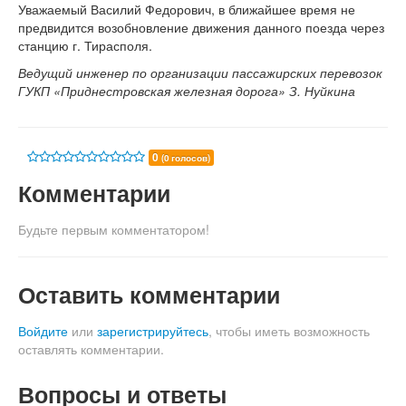
Уважаемый Василий Федорович, в ближайшее время не
предвидится возобновление движения данного поезда через
станцию г. Тирасполя.
Ведущий инженер по организации пассажирских перевозок
ГУКП «Приднестровская железная дорога» З. Нуйкина
0
(0 голосов)
Комментарии
Будьте первым комментатором!
Оставить комментарии
Войдите
или
зарегистрируйтесь
, чтобы иметь возможность
оставлять комментарии.
Вопросы и ответы