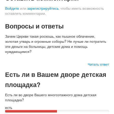
Войдите
или
зарегистрируйтесь
, чтобы иметь возможность
оставлять комментарии.
Вопросы и ответы
Зачем Церкви такая роскошь, как пышное облачение,
золотая утварь и огромные соборы? Не лучше ли потратить
эти деньги на больницы, детские дома и помощь
нуждающимся?
Читать ответ
Есть ли в Вашем дворе детская
площадка?
Есть ли во дворе Вашего многоэтажного дома детская
площадка?
есть