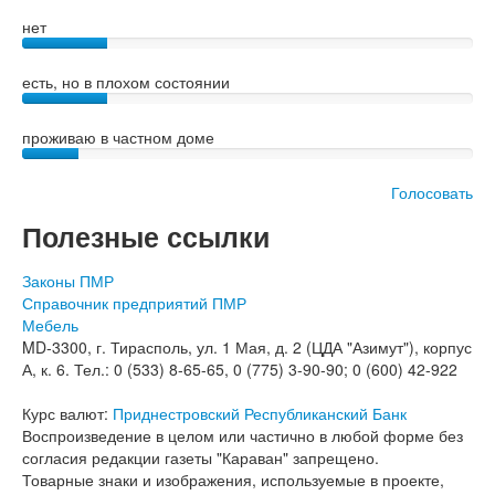
нет
есть, но в плохом состоянии
проживаю в частном доме
Голосовать
Полезные ссылки
Законы ПМР
Справочник предприятий ПМР
Мебель
MD-3300, г. Тирасполь, ул. 1 Мая, д. 2 (ЦДА "Азимут"), корпус
А, к. 6. Тел.: 0 (533) 8-65-65, 0 (775) 3-90-90; 0 (600) 42-922
Курс валют:
Приднестровский Республиканский Банк
Воспроизведение в целом или частично в любой форме без
согласия редакции газеты "Караван" запрещено.
Товарные знаки и изображения, используемые в проекте,