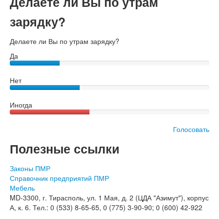
Делаете ли Вы по утрам
зарядку?
Делаете ли Вы по утрам зарядку?
Да
Нет
Иногда
Голосовать
Полезные ссылки
Законы ПМР
Справочник предприятий ПМР
Мебель
MD-3300, г. Тирасполь, ул. 1 Мая, д. 2 (ЦДА "Азимут"), корпус
А, к. 6. Тел.: 0 (533) 8-65-65, 0 (775) 3-90-90; 0 (600) 42-922