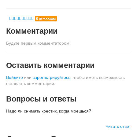
0
(0 голосов)
Комментарии
Будьте первым комментатором!
Оставить комментарии
Войдите
или
зарегистрируйтесь
, чтобы иметь возможность
оставлять комментарии.
Вопросы и ответы
Надо ли снимать крестик, когда моешься?
Читать ответ