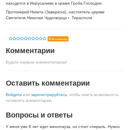
находится в Иерусалиме в храме Гроба Господня.
Протоиерей Никита (Заверюха), настоятель церкви
Святителя Николая Чудотворца г. Тирасполя
0
(0 голосов)
Комментарии
Будьте первым комментатором!
Оставить комментарии
Войдите
или
зарегистрируйтесь
, чтобы иметь возможность
оставлять комментарии.
Вопросы и ответы
У меня уже 6 лет идет менопауза, но стоит спираль. Нужно