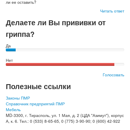
ли ее оставить?
Читать ответ
Делаете ли Вы прививки от
гриппа?
Да
Нет
Голосовать
Полезные ссылки
Законы ПМР
Справочник предприятий ПМР
Мебель
MD-3300, г. Тирасполь, ул. 1 Мая, д. 2 (ЦДА "Азимут"), корпус
А, к. 6. Тел.: 0 (533) 8-65-65, 0 (775) 3-90-90; 0 (600) 42-922