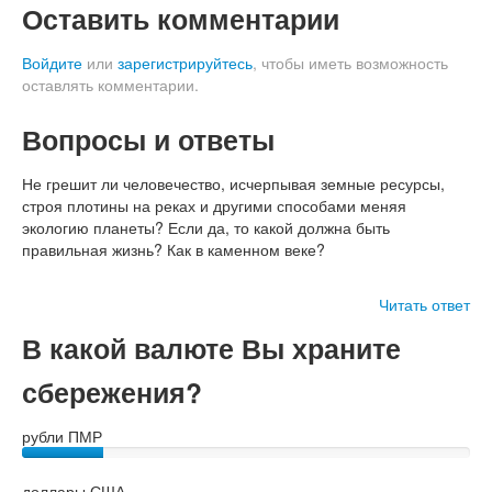
Оставить комментарии
Войдите
или
зарегистрируйтесь
, чтобы иметь возможность
оставлять комментарии.
Вопросы и ответы
Не грешит ли человечество, исчерпывая земные ресурсы,
строя плотины на реках и другими способами меняя
экологию планеты? Если да, то какой должна быть
правильная жизнь? Как в каменном веке?
Читать ответ
В какой валюте Вы храните
сбережения?
рубли ПМР
доллары США