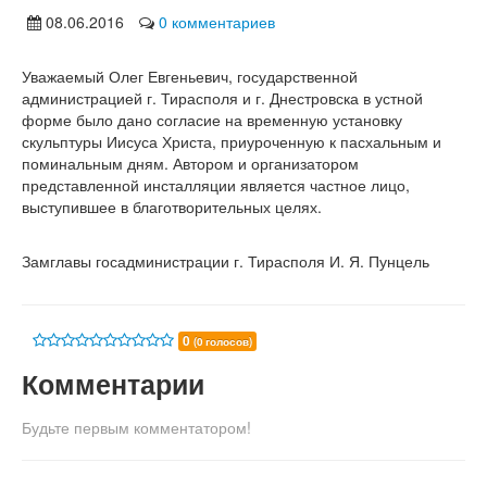
08.06.2016
0 комментариев
Уважаемый Олег Евгеньевич, государственной
администрацией г. Тирасполя и г. Днестровска в устной
форме было дано согласие на временную установку
скульптуры Иисуса Христа, приуроченную к пасхальным и
поминальным дням. Автором и организатором
представленной инсталляции является частное лицо,
выступившее в благотворительных целях.
Замглавы госадминистрации г. Тирасполя И. Я. Пунцель
0
(0 голосов)
Комментарии
Будьте первым комментатором!