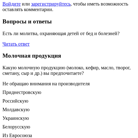
Войдите
или
зарегистрируйтесь
, чтобы иметь возможность
оставлять комментарии.
Вопросы и ответы
Есть ли молитва, охраняющая детей от бед и болезней?
Читать ответ
Молочная продукция
Какую молочную продукцию (молоко, кефир, масло, творог,
сметану, сыр и др.) вы предпочитаете?
Не обращаю внимания на производителя
Приднестровскую
Российскую
Молдавскую
Украинскую
Белорусскую
Из Евросоюза