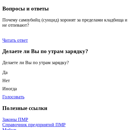
Вопросы и ответы
Почему самоубийц (суицид) хоронят за пределами кладбища и
не отпевают?
Читать ответ
Делаете ли Вы по утрам зарядку?
Делаете ли Вы по утрам зарядку?
Да
Нет
Иногда
Голосовать
Полезные ссылки
Законы ПМР
Справочник предприятий ПМР
Мебель