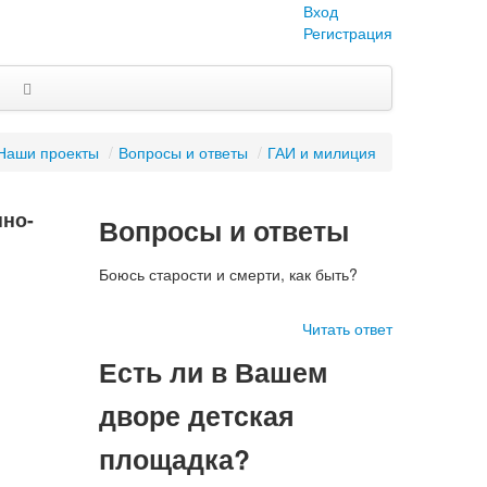
Вход
Регистрация
Наши проекты
/
Вопросы и ответы
/
ГАИ и милиция
нно-
Вопросы и ответы
Боюсь старости и смерти, как быть?
Читать ответ
Есть ли в Вашем
дворе детская
площадка?