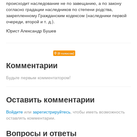
происходит наследование не по завещанию, а по закону
согласно градации наследников по степени родства,
закрепленному Гражданским кодексом (наследники первой
очереди, второй и т. д.).
Юрист Александр Бушев
0
(0 голосов)
Комментарии
Будьте первым комментатором!
Оставить комментарии
Войдите
или
зарегистрируйтесь
, чтобы иметь возможность
оставлять комментарии.
Вопросы и ответы