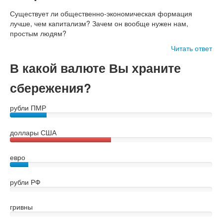
Существует ли общественно-экономическая формация
лучше, чем капитализм? Зачем он вообще нужен нам,
простым людям?
Читать ответ
В какой валюте Вы храните
сбережения?
рубли ПМР
доллары США
евро
рубли РФ
гривны