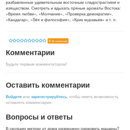
разбавленные удивительным восточным сладострастием и
изяществом. Смотреть и вдыхать пряные ароматы Востока:
«Время любви», «Молчание», «Проверка демократии»,
«Кандагар», «Sex и философия», «Крик муравьёв» и т. п.
0
(0 голосов)
Комментарии
Будьте первым комментатором!
Оставить комментарии
Войдите
или
зарегистрируйтесь
, чтобы иметь возможность
оставлять комментарии.
Вопросы и ответы
В скольких метрах от дома разрешено парковать машины?