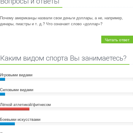
Вопросы и ответы
Почему американцы назвали свои деньги доллары, а не, например,
динары, пиастры и т. д.? Что означает слово «доллар»?
Читать ответ
Каким видом спорта Вы занимаетесь?
Игровыми видами
Силовыми видами
Лёгкой атлетикой/фитнесом
Боевыми искусствами