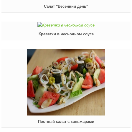
Салат "Весенний день"
Креветки в чесночном соусе
Постный салат с кальмарами