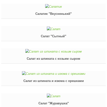
Салатик "Вкусненький"
Салат "Сытный"
Салат из шпината с козьим сыром
Салат из шпината и изюма с орешками
Салат "Журавушка"