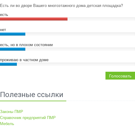
Есть ли во дворе Вашего многоэтажного дома детская площадка?
есть
нет
есть, но в плохом состоянии
проживаю в частном доме
Голосовать
Полезные ссылки
Законы ПМР
Справочник предприятий ПМР
Мебель