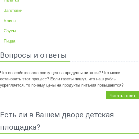
Заготовки
Блины
Соусы
Пицца
Вопросы и ответы
Что способствовало росту цен на продукты питания? Что может
остановить этот процесс? Если газеты пишут, что наш рубль
укрепляется, то почему цены на продукты питания повышаются?
Читать ответ
Есть ли в Вашем дворе детская
площадка?