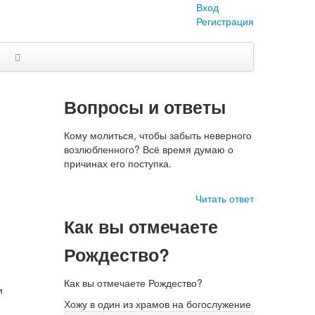
Вход
Регистрация
Вопросы и ответы
Кому молиться, чтобы забыть неверного
возлюбленного? Всё время думаю о
причинах его поступка.
Читать ответ
Как вы отмечаете
Рождество?
Как вы отмечаете Рождество?
и
Хожу в один из храмов на богослужение