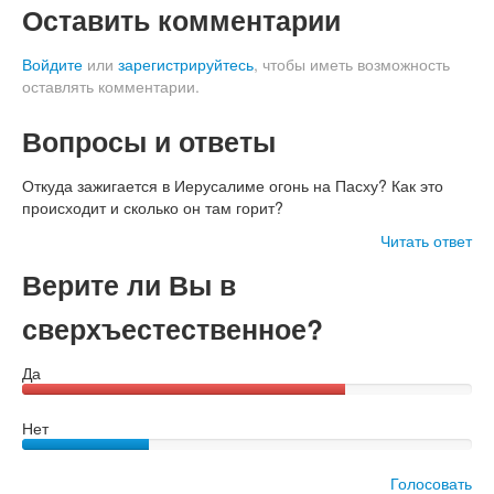
Оставить комментарии
Войдите
или
зарегистрируйтесь
, чтобы иметь возможность
оставлять комментарии.
Вопросы и ответы
Откуда зажигается в Иерусалиме огонь на Пасху? Как это
происходит и сколько он там горит?
Читать ответ
Верите ли Вы в
сверхъестественное?
Да
Нет
Голосовать