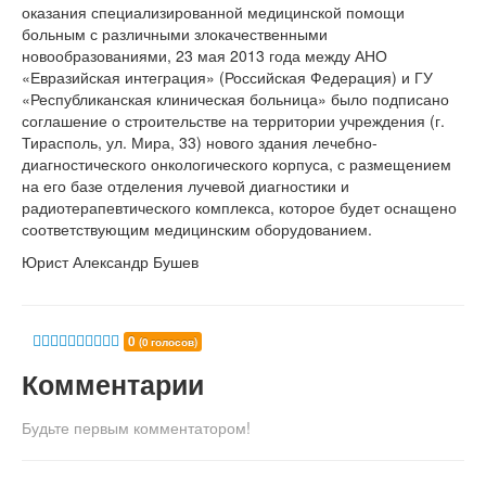
оказания специализированной медицинской помощи
больным с различными злокачественными
новообразованиями, 23 мая 2013 года между АНО
«Евразийская интеграция» (Российская Федерация) и ГУ
«Республиканская клиническая больница» было подписано
соглашение о строительстве на территории учреждения (г.
Тирасполь, ул. Мира, 33) нового здания лечебно-
диагностического онкологического корпуса, с размещением
на его базе отделения лучевой диагностики и
радиотерапевтического комплекса, которое будет оснащено
соответствующим медицинским оборудованием.
Юрист Александр Бушев
0
(0 голосов)
Комментарии
Будьте первым комментатором!