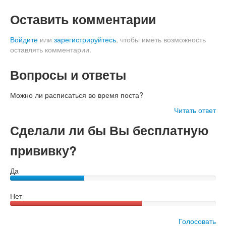
Оставить комментарии
Войдите
или
зарегистрируйтесь
, чтобы иметь возможность
оставлять комментарии.
Вопросы и ответы
Можно ли расписаться во время поста?
Читать ответ
Сделали ли бы Вы бесплатную
прививку?
Да
Нет
Голосовать