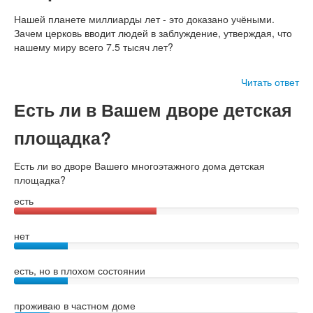
Нашей планете миллиарды лет - это доказано учёными.
Зачем церковь вводит людей в заблуждение, утверждая, что
нашему миру всего 7.5 тысяч лет?
Читать ответ
Есть ли в Вашем дворе детская
площадка?
Есть ли во дворе Вашего многоэтажного дома детская
площадка?
есть
нет
есть, но в плохом состоянии
проживаю в частном доме