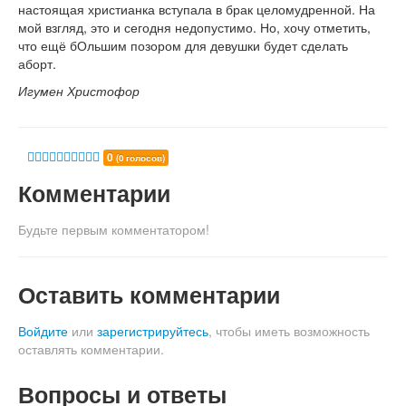
настоящая христианка вступала в брак целомудренной. На
мой взгляд, это и сегодня недопустимо. Но, хочу отметить,
что ещё бОльшим позором для девушки будет сделать
аборт.
Игумен Христофор
0
(0 голосов)
Комментарии
Будьте первым комментатором!
Оставить комментарии
Войдите
или
зарегистрируйтесь
, чтобы иметь возможность
оставлять комментарии.
Вопросы и ответы