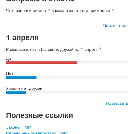
Что такое импичмент? К кому и за что его применяют?
Читать ответ
1 апреля
Разыгрываете ли Вы своих друзей на 1 апреля?
Да
Нет
У меня нет друзей
Голосовать
Полезные ссылки
Законы ПМР
Справочник предприятий ПМР