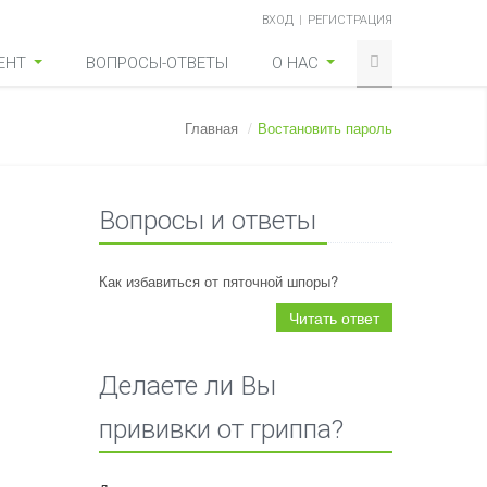
ВХОД
РЕГИСТРАЦИЯ
ЕНТ
ВОПРОСЫ-ОТВЕТЫ
О НАС
Главная
/
Востановить пароль
Вопросы и ответы
Как избавиться от пяточной шпоры?
Читать ответ
Делаете ли Вы
прививки от гриппа?