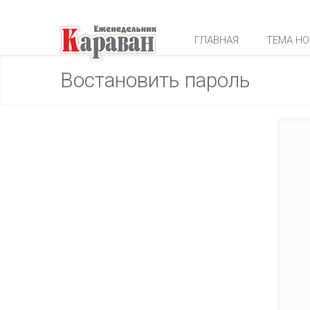
ГЛАВНАЯ
ТЕМА НО
Востановить пароль