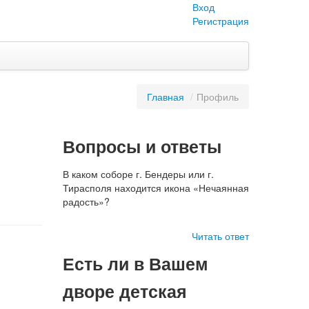
Вход
Регистрация
Главная
/
Профиль
Вопросы и ответы
В каком соборе г. Бендеры или г.
Тирасполя находится икона «Нечаянная
радость»?
Читать ответ
Есть ли в Вашем
дворе детская