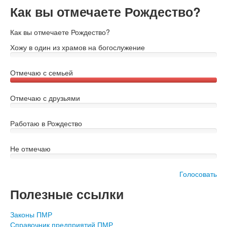
Как вы отмечаете Рождество?
Как вы отмечаете Рождество?
Хожу в один из храмов на богослужение
Отмечаю с семьей
Отмечаю с друзьями
Работаю в Рождество
Не отмечаю
Голосовать
Полезные ссылки
Законы ПМР
Справочник предприятий ПМР