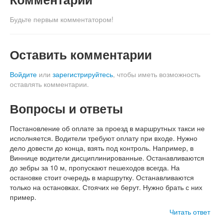
Будьте первым комментатором!
Оставить комментарии
Войдите
или
зарегистрируйтесь
, чтобы иметь возможность
оставлять комментарии.
Вопросы и ответы
Постановление об оплате за проезд в маршрутных такси не
исполняется. Водители требуют оплату при входе. Нужно
дело довести до конца, взять под контроль. Например, в
Виннице водители дисциплинированные. Останавливаются
до зебры за 10 м, пропускают пешеходов всегда. На
остановке стоит очередь в маршрутку. Останавливаются
только на остановках. Стоячих не берут. Нужно брать с них
пример.
Читать ответ