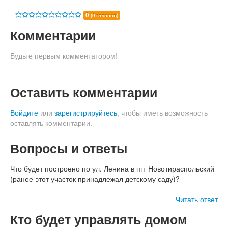
0
(0 голосов)
Комментарии
Будьте первым комментатором!
Оставить комментарии
Войдите
или
зарегистрируйтесь
, чтобы иметь возможность
оставлять комментарии.
Вопросы и ответы
Что будет построено по ул. Ленина в пгт Новотираспольский
(ранее этот участок принадлежал детскому саду)?
Читать ответ
Кто будет управлять домом