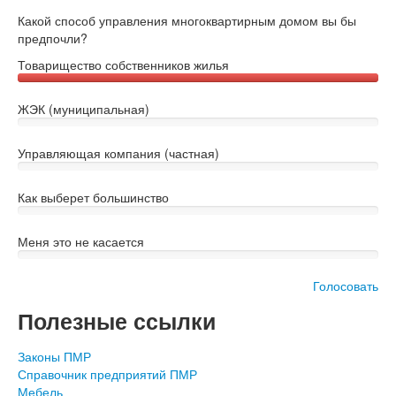
Какой способ управления многоквартирным домом вы бы
предпочли?
Товарищество собственников жилья
ЖЭК (муниципальная)
Управляющая компания (частная)
Как выберет большинство
Меня это не касается
Голосовать
Полезные ссылки
Законы ПМР
Справочник предприятий ПМР
Мебель