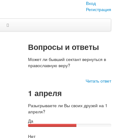
Вход
Регистрация
Вопросы и ответы
Может ли бывший сектант вернуться в
православную веру?
Читать ответ
1 апреля
Разыгрываете ли Вы своих друзей на 1
апреля?
Да
Нет