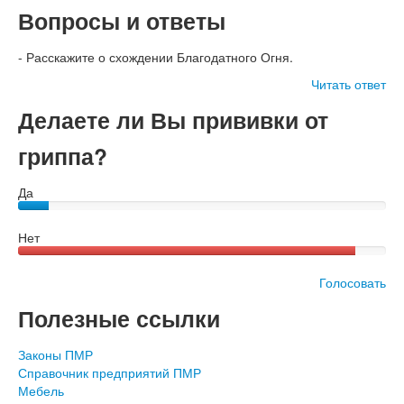
Вопросы и ответы
- Расскажите о схождении Благодатного Огня.
Читать ответ
Делаете ли Вы прививки от
гриппа?
Да
Нет
Голосовать
Полезные ссылки
Законы ПМР
Справочник предприятий ПМР
Мебель