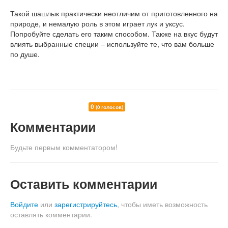
Такой шашлык практически неотличим от приготовленного на
природе, и немалую роль в этом играет лук и уксус.
Попробуйте сделать его таким способом. Также на вкус будут
влиять выбранные специи – используйте те, что вам больше
по душе.
0
(0 голосов)
Комментарии
Будьте первым комментатором!
Оставить комментарии
Войдите
или
зарегистрируйтесь
, чтобы иметь возможность
оставлять комментарии.