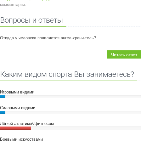
комментарии.
Вопросы и ответы
Откуда у человека появляется ангел-храни-тель?
Читать ответ
Каким видом спорта Вы занимаетесь?
Игровыми видами
Силовыми видами
Лёгкой атлетикой/фитнесом
Боевыми искусствами