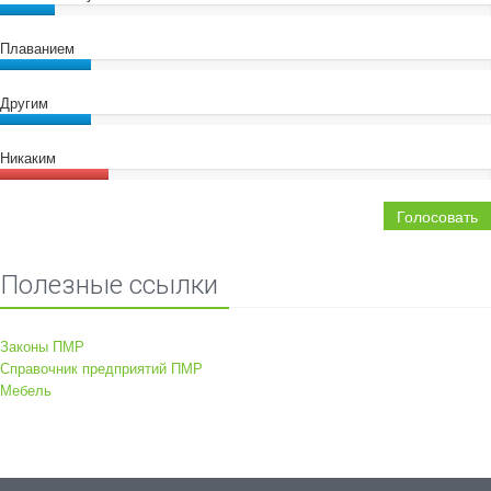
Плаванием
Другим
Никаким
Голосовать
Полезные ссылки
Законы ПМР
Справочник предприятий ПМР
Мебель