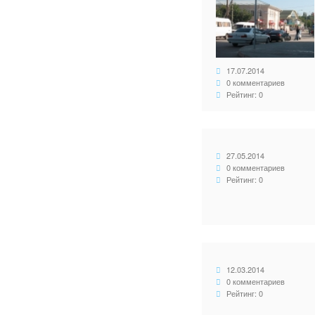
17.07.2014
0 комментариев
Рейтинг: 0
27.05.2014
0 комментариев
Рейтинг: 0
12.03.2014
0 комментариев
Рейтинг: 0