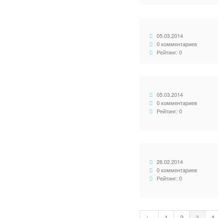
05.03.2014
0 комментариев
Рейтинг: 0
05.03.2014
0 комментариев
Рейтинг: 0
26.02.2014
0 комментариев
Рейтинг: 0
←
1
2
3
4