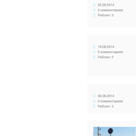
25.09.2014
0 комментариев
Рейтинг: 0
19.08.2014
0 комментариев
Рейтинг: 0
06.08.2014
0 комментариев
Рейтинг: 0