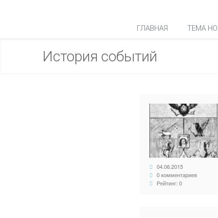
ГЛАВНАЯ
ТЕМА НО
История событий
04.06.2015
0 комментариев
Рейтинг: 0