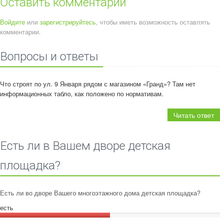
Оставить комментарии
Войдите
или
зарегистрируйтесь
, чтобы иметь возможность оставлять
комментарии.
Вопросы и ответы
Что строят по ул. 9 Января рядом с магазином «Гранд»? Там нет
информационных табло, как положено по нормативам.
Читать ответ
Есть ли в Вашем дворе детская
площадка?
Есть ли во дворе Вашего многоэтажного дома детская площадка?
есть