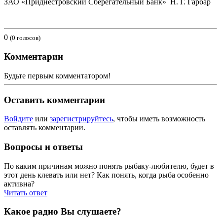
ЗАО «Приднестровский Сберегательный Банк» Н. Г. Гарбар
0
(0 голосов)
Комментарии
Будьте первым комментатором!
Оставить комментарии
Войдите
или
зарегистрируйтесь
, чтобы иметь возможность
оставлять комментарии.
Вопросы и ответы
По каким причинам можно понять рыбаку-любителю, будет в
этот день клевать или нет? Как понять, когда рыба особенно
активна?
Читать ответ
Какое радио Вы слушаете?