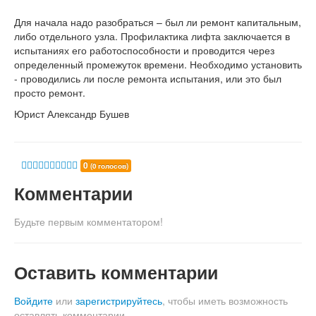
Для начала надо разобраться – был ли ремонт капитальным,
либо отдельного узла. Профилактика лифта заключается в
испытаниях его работоспособности и проводится через
определенный промежуток времени. Необходимо установить
- проводились ли после ремонта испытания, или это был
просто ремонт.
Юрист Александр Бушев
0
(0 голосов)
Комментарии
Будьте первым комментатором!
Оставить комментарии
Войдите
или
зарегистрируйтесь
, чтобы иметь возможность
оставлять комментарии.