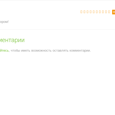
ором!
ментарии
уйтесь
, чтобы иметь возможность оставлять комментарии.