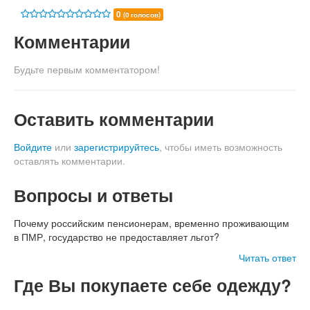
0
(0 голосов)
Комментарии
Будьте первым комментатором!
Оставить комментарии
Войдите
или
зарегистрируйтесь
, чтобы иметь возможность
оставлять комментарии.
Вопросы и ответы
Почему российским пенсионерам, временно проживающим
в ПМР, государство не предоставляет льгот?
Читать ответ
Где Вы покупаете себе одежду?