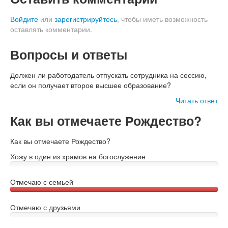
Войдите
или
зарегистрируйтесь
, чтобы иметь возможность
оставлять комментарии.
Вопросы и ответы
Должен ли работодатель отпускать сотрудника на сессию,
если он получает второе высшее образование?
Читать ответ
Как вы отмечаете Рождество?
Как вы отмечаете Рождество?
Хожу в один из храмов на богослужение
Отмечаю с семьей
Отмечаю с друзьями