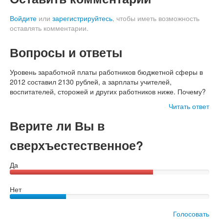
Войдите
или
зарегистрируйтесь
, чтобы иметь возможность
оставлять комментарии.
Вопросы и ответы
Уровень заработной платы работников бюджетной сферы в
2012 составил 2130 рублей, а зарплаты учителей,
воспитателей, сторожей и других работников ниже. Почему?
Читать ответ
Верите ли Вы в
сверхъестественное?
Да
Нет
Голосовать